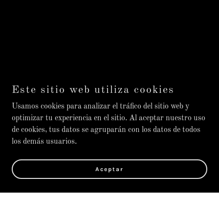
Este sitio web utiliza cookies
Usamos cookies para analizar el tráfico del sitio web y
optimizar tu experiencia en el sitio. Al aceptar nuestro uso
de cookies, tus datos se agruparán con los datos de todos
los demás usuarios.
Aceptar